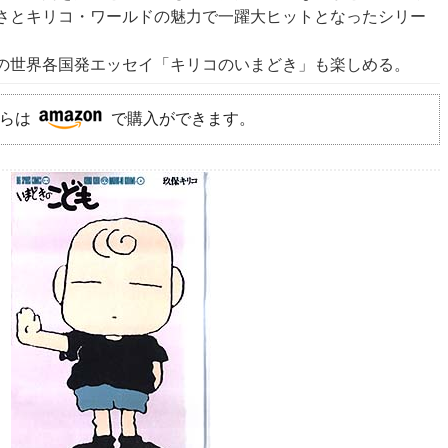
さとキリコ・ワールドの魅力で一躍大ヒットとなったシリー
の世界各国発エッセイ「キリコのいまどき」も楽しめる。
らは
で購入ができます。