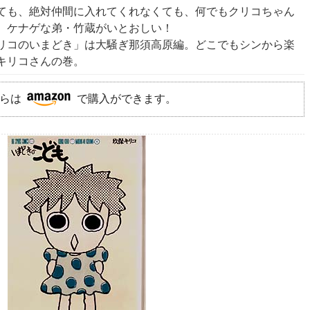
ても、絶対仲間に入れてくれなくても、何でもクリコちゃん
。ケナゲな弟・竹蔵がいとおしい！
リコのいまどき」は大騒ぎ那須高原編。どこでもシンから楽
キリコさんの巻。
らは
で購入ができます。