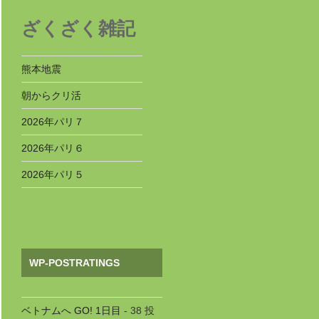
ざくざく雑記
熊本地震
朝からクリ活
2026年パリ７
2026年パリ６
2026年パリ５
WP-POSTRATINGS
ベトナムへ GO! 1日目
- 38 投