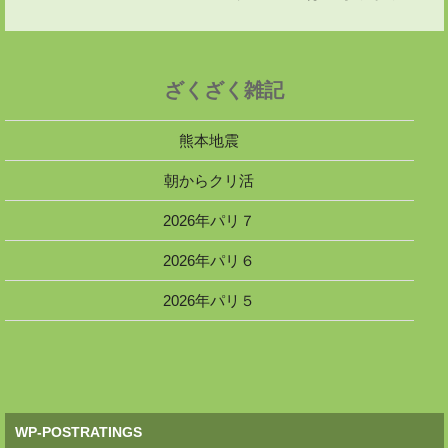
ざくざく雑記
熊本地震
朝からクリ活
2026年パリ７
2026年パリ６
2026年パリ５
WP-POSTRATINGS