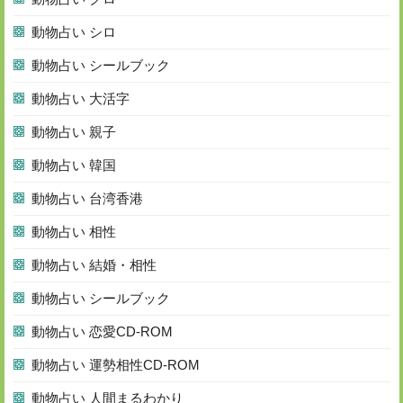
動物占い シロ
動物占い シールブック
動物占い 大活字
動物占い 親子
動物占い 韓国
動物占い 台湾香港
動物占い 相性
動物占い 結婚・相性
動物占い シールブック
動物占い 恋愛CD-ROM
動物占い 運勢相性CD-ROM
動物占い 人間まるわかり