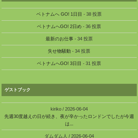
ベトナムへ GO! 1日目
- 38 投票
ベトナムへGO! 2日め
- 36 投票
最新のお仕事
- 34 投票
失せ物騒動
- 34 投票
ベトナムへGO! 3日目
- 31 投票
ゲストブック
kiriko
/
2026-06-04
先週30度越えの日が続き、夜が辛かったロンドンでしたが今週
は...
ダムダム人
/
2026-06-04