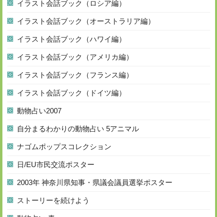
イラスト会話ブック（ロシア編）
イラスト会話ブック（オーストラリア編）
イラスト会話ブック（ハワイ編）
イラスト会話ブック（アメリカ編）
イラスト会話ブック（フランス編）
イラスト会話ブック（ドイツ編）
動物占い2007
自分まるわかりの動物占い 5アニマル
ナゴムポップスコレクション
日/EU市民交流ポスター
2003年 神奈川県知事・県議会議員選挙ポスター
ストーリーを続けよう