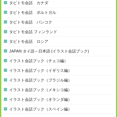
タビトモ会話 カナダ
タビトモ会話 ポルトガル
タビトモ会話 バンコク
タビトモ会話 フィンランド
タビトモ会話 ロシア
JAPAN タイ語～日本語 (イラスト会話ブック)
イラスト会話ブック（チェコ編）
イラスト会話ブック（イギリス編）
イラスト会話ブック（ブラジル編）
イラスト会話ブック（メキシコ編）
イラスト会話ブック（オランダ編）
イラスト会話ブック（スペイン編）