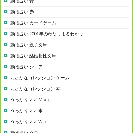
動物占い 青
動物占い 赤
動物占い カードゲーム
動物占い 2001年のわたしまるわかり
動物占い 親子文庫
動物占い 結婚相性文庫
動物占い シニア
おさかなコレクション ゲーム
おさかなコレクション 本
うっかりママ Ｍａｃ
うっかりママ 本
うっかりママ Win
動物占い クロ