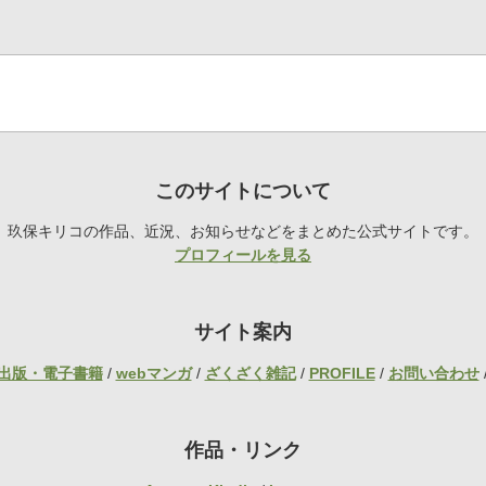
このサイトについて
玖保キリコの作品、近況、お知らせなどをまとめた公式サイトです。
プロフィールを見る
サイト案内
出版・電子書籍
/
webマンガ
/
ざくざく雑記
/
PROFILE
/
お問い合わせ
作品・リンク