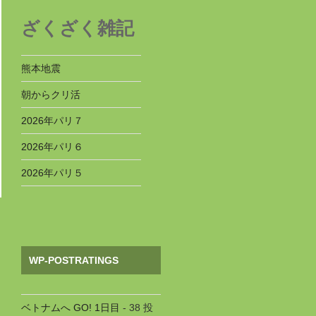
ざくざく雑記
熊本地震
朝からクリ活
2026年パリ７
2026年パリ６
2026年パリ５
WP-POSTRATINGS
ベトナムへ GO! 1日目
- 38 投