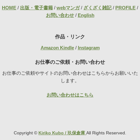
HOME
/
出版・電子書籍
/
webマンガ
/
ざくざく雑記
/
PROFILE
/
お問い合わせ
/
English
作品・リンク
Amazon Kindle
/
Instagram
お仕事のご依頼・お問い合わせ
お仕事のご依頼やサイトのお問い合わせはこちらからお願いいた
します。
お問い合わせはこちら
Copyright ©
Kiriko Kubo / 玖保倉庫
All Rights Reserved.