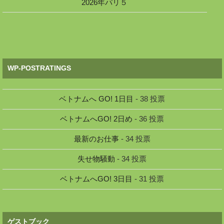
2026年パリ５
WP-POSTRATINGS
ベトナムへ GO! 1日目
- 38 投票
ベトナムへGO! 2日め
- 36 投票
最新のお仕事
- 34 投票
失せ物騒動
- 34 投票
ベトナムへGO! 3日目
- 31 投票
ゲストブック