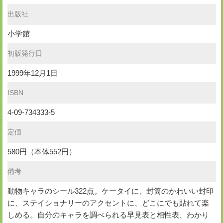
出版社
小学館
初版発行日
1999年12月1日
ISBN
4-09-734333-5
定価
580円（本体552円）
備考
動物キャラのシール322点。ケータイに、封筒のかわいい封印
に、ステイショナリーのアクセントに、どこにでも貼れて楽
しめる。自分のキャラを調べられる早見表と相性表、わかり