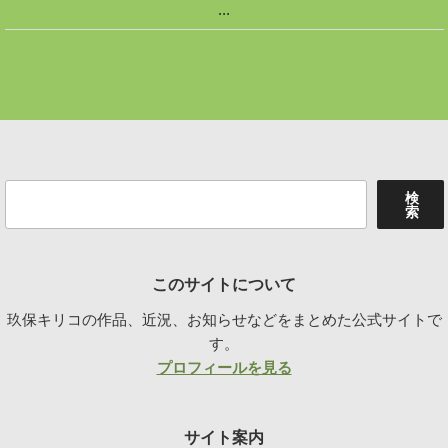
...
検
検
索
索
このサイトについて
玖保キリコの作品、近況、お知らせなどをまとめた公式サイトで
す。
プロフィールを見る
サイト案内