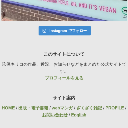
Instagram でフォロー
このサイトについて
玖保キリコの作品、近況、お知らせなどをまとめた公式サイトで
す。
プロフィールを見る
サイト案内
HOME
/
出版・電子書籍
/
webマンガ
/
ざくざく雑記
/
PROFILE
/
お問い合わせ
/
English