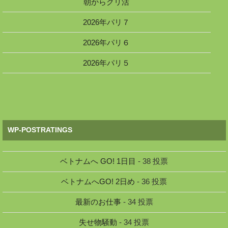
朝からクリ活
2026年パリ７
2026年パリ６
2026年パリ５
WP-POSTRATINGS
ベトナムへ GO! 1日目
- 38 投票
ベトナムへGO! 2日め
- 36 投票
最新のお仕事
- 34 投票
失せ物騒動
- 34 投票