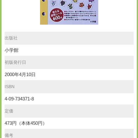
出版社
小学館
初版発行日
2000年4月10日
ISBN
4-09-734371-8
定価
473円（本体450円）
備考