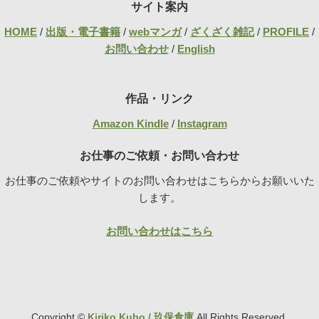
サイト案内
HOME
/
出版・電子書籍
/
webマンガ
/
ざくざく雑記
/
PROFILE
/
お問い合わせ
/
English
作品・リンク
Amazon Kindle
/
Instagram
お仕事のご依頼・お問い合わせ
お仕事のご依頼やサイトのお問い合わせはこちらからお願いいた
します。
お問い合わせはこちら
Copyright ©
Kiriko Kubo / 玖保倉庫
All Rights Reserved.