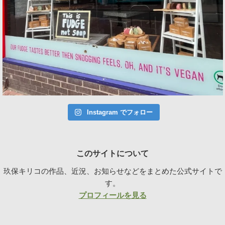
Instagram でフォロー
このサイトについて
玖保キリコの作品、近況、お知らせなどをまとめた公式サイトで
す。
プロフィールを見る