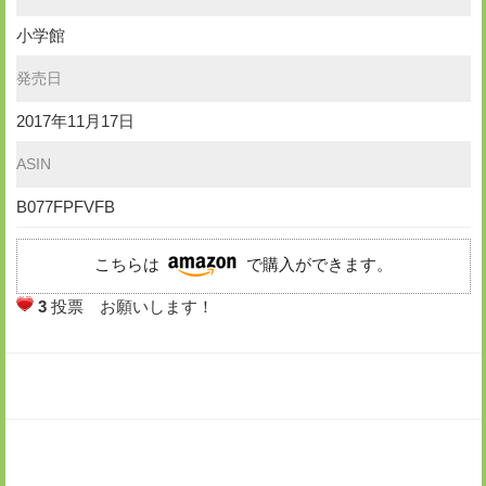
小学館
発売日
2017年11月17日
ASIN
B077FPFVFB
こちらは
で購入ができます。
3
投票 お願いします！