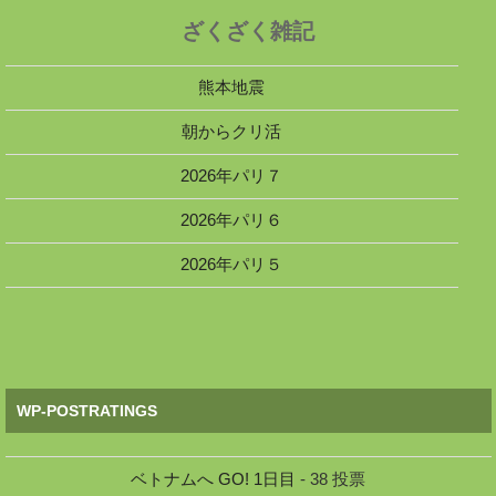
ざくざく雑記
熊本地震
朝からクリ活
2026年パリ７
2026年パリ６
2026年パリ５
WP-POSTRATINGS
ベトナムへ GO! 1日目
- 38 投票