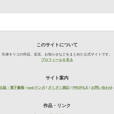
このサイトについて
玖保キリコの作品、近況、お知らせなどをまとめた公式サイトです。
プロフィールを見る
サイト案内
出版・電子書籍
/
webマンガ
/
ざくざく雑記
/
PROFILE
/
お問い合わせ
作品・リンク