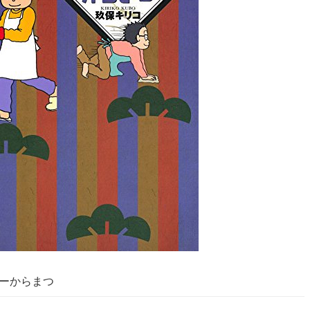
ューからまつ