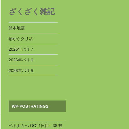
ざくざく雑記
熊本地震
朝からクリ活
2026年パリ７
2026年パリ６
2026年パリ５
WP-POSTRATINGS
ベトナムへ GO! 1日目
- 38 投