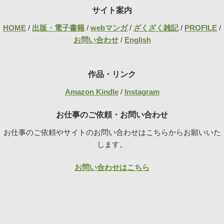
サイト案内
HOME
/
出版・電子書籍
/
webマンガ
/
ざくざく雑記
/
PROFILE
/
お問い合わせ
/
English
作品・リンク
Amazon Kindle
/
Instagram
お仕事のご依頼・お問い合わせ
お仕事のご依頼やサイトのお問い合わせはこちらからお願いいた
します。
お問い合わせはこちら