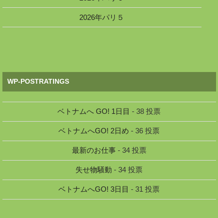
2026年パリ５
WP-POSTRATINGS
ベトナムへ GO! 1日目
- 38 投票
ベトナムへGO! 2日め
- 36 投票
最新のお仕事
- 34 投票
失せ物騒動
- 34 投票
ベトナムへGO! 3日目
- 31 投票