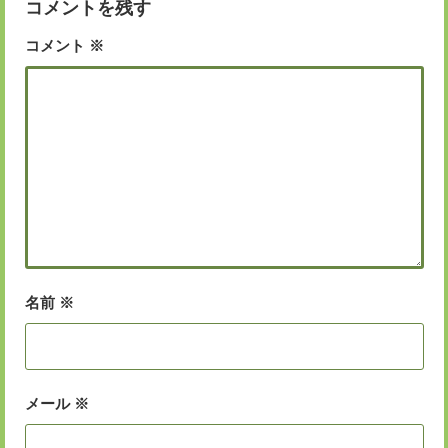
コメントを残す
コメント
※
名前
※
メール
※