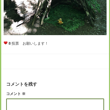
8
投票 お願いします！
コメントを残す
コメント
※