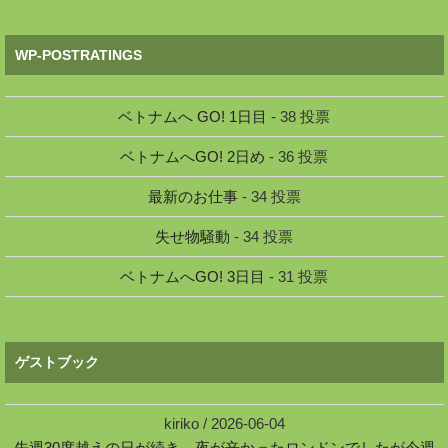
WP-POSTRATINGS
ベトナムへ GO! 1日目
- 38 投票
ベトナムへGO! 2日め
- 36 投票
最新のお仕事
- 34 投票
失せ物騒動
- 34 投票
ベトナムへGO! 3日目
- 31 投票
ゲストブック
kiriko
/
2026-06-04
先週30度越えの日が続き、夜が辛かったロンドンでしたが今週