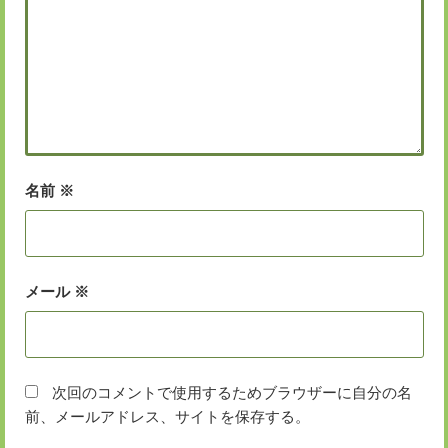
名前
※
メール
※
次回のコメントで使用するためブラウザーに自分の名
前、メールアドレス、サイトを保存する。