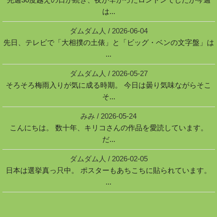
は...
ダムダム人
/
2026-06-04
先日、テレビで「大相撲の土俵」と「ビッグ・ベンの文字盤」は
...
ダムダム人
/
2026-05-27
そろそろ梅雨入りが気に成る時期。 今日は曇り気味ながらそこ
そ...
みみ
/
2026-05-24
こんにちは。 数十年、キリコさんの作品を愛読しています。
だ...
ダムダム人
/
2026-02-05
日本は選挙真っ只中。 ポスターもあちこちに貼られています。
...