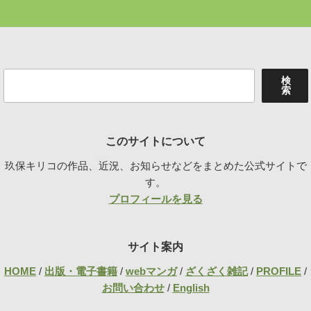
検
検
索
索
このサイトについて
玖保キリコの作品、近況、お知らせなどをまとめた公式サイトで
す。
プロフィールを見る
サイト案内
HOME
/
出版・電子書籍
/
webマンガ
/
ざくざく雑記
/
PROFILE
/
お問い合わせ
/
English