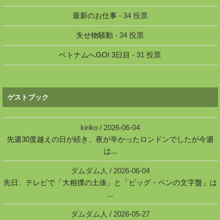
最新のお仕事
- 34 投票
失せ物騒動
- 34 投票
ベトナムへGO! 3日目
- 31 投票
ゲストブック
kiriko
/
2026-06-04
先週30度越えの日が続き、夜が辛かったロンドンでしたが今週
は...
ダムダム人
/
2026-06-04
先日、テレビで「大相撲の土俵」と「ビッグ・ベンの文字盤」は
...
ダムダム人
/
2026-05-27