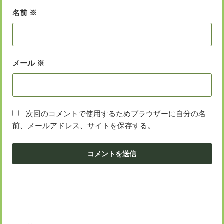
名前
※
メール
※
次回のコメントで使用するためブラウザーに自分の名
前、メールアドレス、サイトを保存する。
投