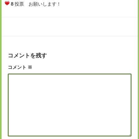
8
投票 お願いします！
コメントを残す
コメント
※