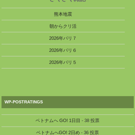
熊本地震
朝からクリ活
2026年パリ７
2026年パリ６
2026年パリ５
WP-POSTRATINGS
ベトナムへ GO! 1日目
- 38 投票
ベトナムへGO! 2日め
- 36 投票