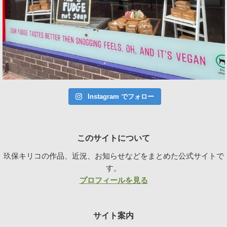
Instagram でフォロー
このサイトについて
玖保キリコの作品、近況、お知らせなどをまとめた公式サイトで
す。
プロフィールを見る
サイト案内