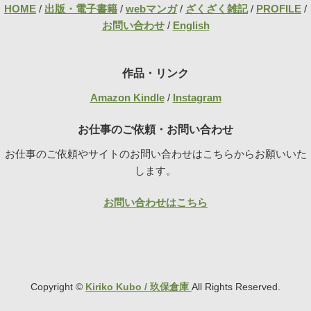
HOME
/
出版・電子書籍
/
webマンガ
/
ざくざく雑記
/
PROFILE
/
お問い合わせ
/
English
作品・リンク
Amazon Kindle
/
Instagram
お仕事のご依頼・お問い合わせ
お仕事のご依頼やサイトのお問い合わせはこちらからお願いいた
します。
お問い合わせはこちら
Copyright ©
Kiriko Kubo / 玖保倉庫
All Rights Reserved.