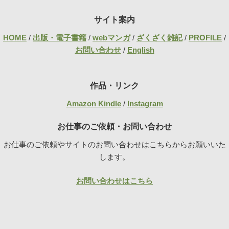
サイト案内
HOME
/
出版・電子書籍
/
webマンガ
/
ざくざく雑記
/
PROFILE
/
お問い合わせ
/
English
作品・リンク
Amazon Kindle
/
Instagram
お仕事のご依頼・お問い合わせ
お仕事のご依頼やサイトのお問い合わせはこちらからお願いいた
します。
お問い合わせはこちら