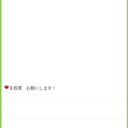
1
投票 お願いします！