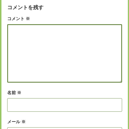
コメントを残す
コメント
※
名前
※
メール
※