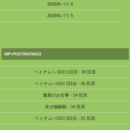
2026年パリ６
2026年パリ５
WP-POSTRATINGS
ベトナムへ GO! 1日目
- 38 投票
ベトナムへGO! 2日め
- 36 投票
最新のお仕事
- 34 投票
失せ物騒動
- 34 投票
ベトナムへGO! 3日目
- 31 投票