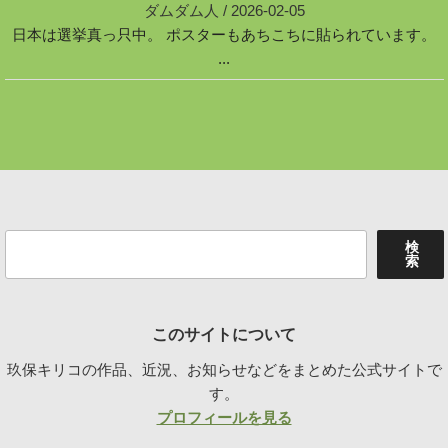
ダムダム人
/
2026-02-05
日本は選挙真っ只中。 ポスターもあちこちに貼られています。
...
検
検
索
索
このサイトについて
玖保キリコの作品、近況、お知らせなどをまとめた公式サイトで
す。
プロフィールを見る