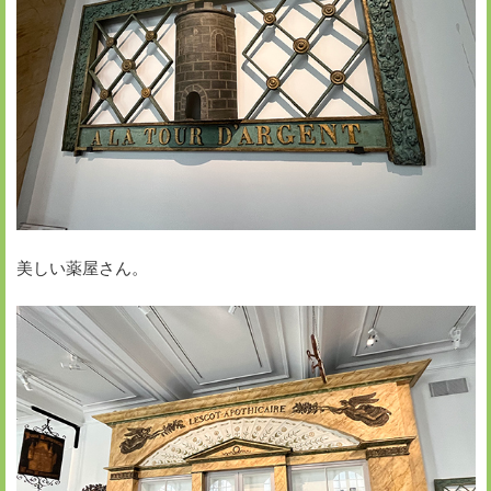
美しい薬屋さん。