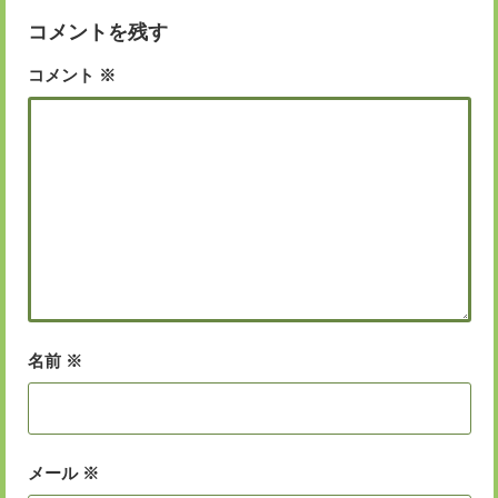
コメントを残す
コメント
※
名前
※
メール
※