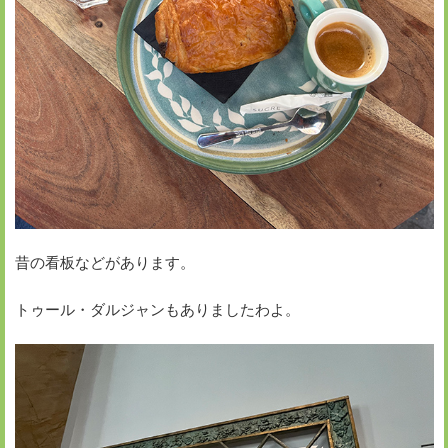
昔の看板などがあります。
トゥール・ダルジャンもありましたわよ。