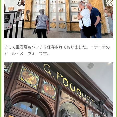
そして宝石店もバッチリ保存されておりました。コテコテの
アール・ヌーヴォーです。