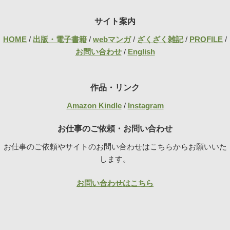
サイト案内
HOME
/
出版・電子書籍
/
webマンガ
/
ざくざく雑記
/
PROFILE
/
お問い合わせ
/
English
作品・リンク
Amazon Kindle
/
Instagram
お仕事のご依頼・お問い合わせ
お仕事のご依頼やサイトのお問い合わせはこちらからお願いいた
します。
お問い合わせはこちら