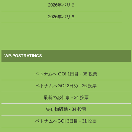
2026年パリ６
2026年パリ５
WP-POSTRATINGS
ベトナムへ GO! 1日目
- 38 投票
ベトナムへGO! 2日め
- 36 投票
最新のお仕事
- 34 投票
失せ物騒動
- 34 投票
ベトナムへGO! 3日目
- 31 投票