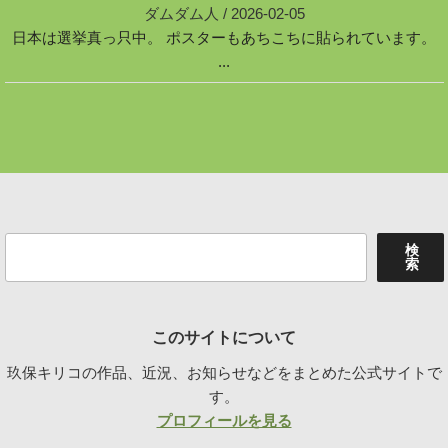
ダムダム人
/
2026-02-05
日本は選挙真っ只中。 ポスターもあちこちに貼られています。
...
検
検
索
索
このサイトについて
玖保キリコの作品、近況、お知らせなどをまとめた公式サイトで
す。
プロフィールを見る