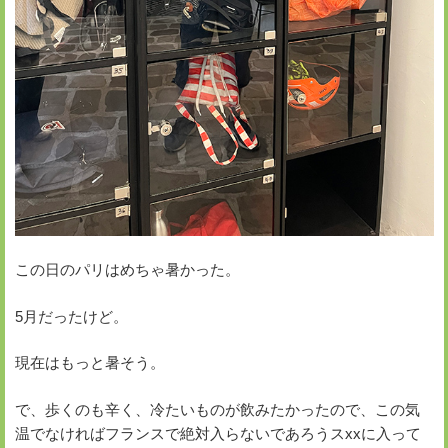
この日のパリはめちゃ暑かった。
5月だったけど。
現在はもっと暑そう。
で、歩くのも辛く、冷たいものが飲みたかったので、この気
温でなければフランスで絶対入らないであろうスxxに入って