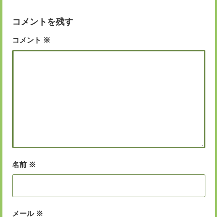
ー
コメントを残す
コメント
※
名前
※
メール
※