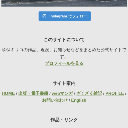
Instagram でフォロー
このサイトについて
玖保キリコの作品、近況、お知らせなどをまとめた公式サイトで
す。
プロフィールを見る
サイト案内
HOME
/
出版・電子書籍
/
webマンガ
/
ざくざく雑記
/
PROFILE
/
お問い合わせ
/
English
作品・リンク