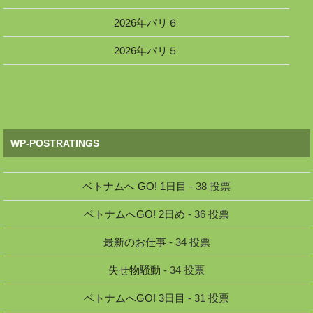
2026年パリ６
2026年パリ５
WP-POSTRATINGS
ベトナムへ GO! 1日目
- 38 投票
ベトナムへGO! 2日め
- 36 投票
最新のお仕事
- 34 投票
失せ物騒動
- 34 投票
ベトナムへGO! 3日目
- 31 投票