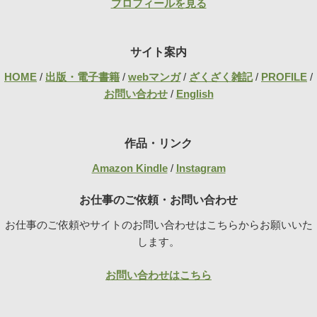
プロフィールを見る
サイト案内
HOME
/
出版・電子書籍
/
webマンガ
/
ざくざく雑記
/
PROFILE
/
お問い合わせ
/
English
作品・リンク
Amazon Kindle
/
Instagram
お仕事のご依頼・お問い合わせ
お仕事のご依頼やサイトのお問い合わせはこちらからお願いいた
します。
お問い合わせはこちら