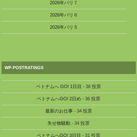
2026年パリ７
2026年パリ６
2026年パリ５
WP-POSTRATINGS
ベトナムへ GO! 1日目
- 38 投票
ベトナムへGO! 2日め
- 36 投票
最新のお仕事
- 34 投票
失せ物騒動
- 34 投票
ベトナムへGO! 3日目
- 31 投票