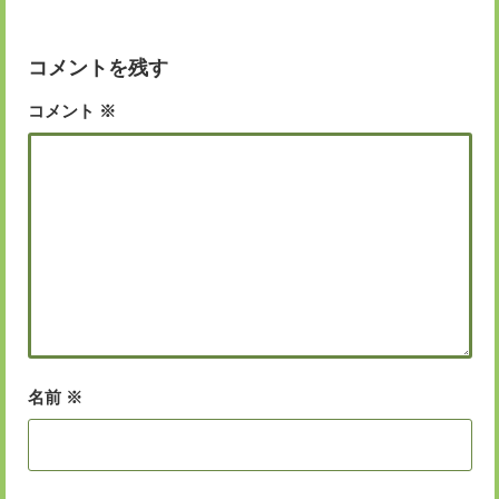
リ
ー
コメントを残す
コメント
※
名前
※