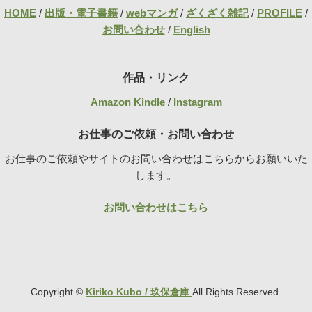
HOME
/
出版・電子書籍
/
webマンガ
/
ざくざく雑記
/
PROFILE
/
お問い合わせ
/
English
作品・リンク
Amazon Kindle
/
Instagram
お仕事のご依頼・お問い合わせ
お仕事のご依頼やサイトのお問い合わせはこちらからお願いいた
します。
お問い合わせはこちら
Copyright ©
Kiriko Kubo / 玖保倉庫
All Rights Reserved.