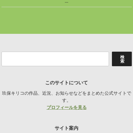
...
検
検
索
索
このサイトについて
玖保キリコの作品、近況、お知らせなどをまとめた公式サイトで
す。
プロフィールを見る
サイト案内