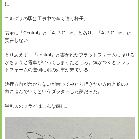
に。
ゴルグリの駅は工事中で全く違う様子。
表示に「Central」と「A, B,C line」とあり、「A ,B,C line」は
実在しない。
とりあえず、「central」と書かれたプラットフォームに降りる
がちょうど電車がいってしまったところ。気がつくとプラッ
トフォームの逆側に別の列車が来ている。
進行方向がわからないが乗ってみたら行きたい方向と逆の方
向に進んでいくというダラダラした夢だった。
半魚人のフライはこんな感じ。