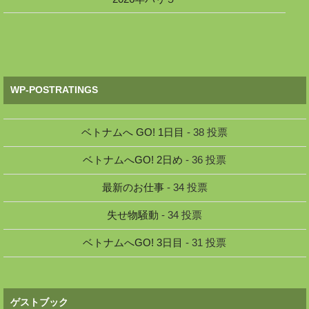
WP-POSTRATINGS
ベトナムへ GO! 1日目
- 38 投票
ベトナムへGO! 2日め
- 36 投票
最新のお仕事
- 34 投票
失せ物騒動
- 34 投票
ベトナムへGO! 3日目
- 31 投票
ゲストブック