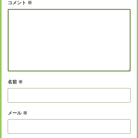
コメント
※
名前
※
メール
※